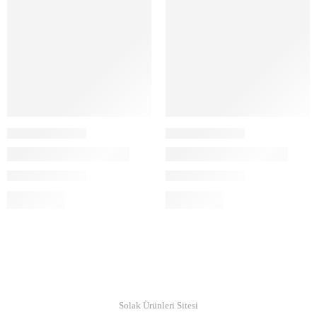
© Copyright 2019
Solak Ürünleri Sitesi