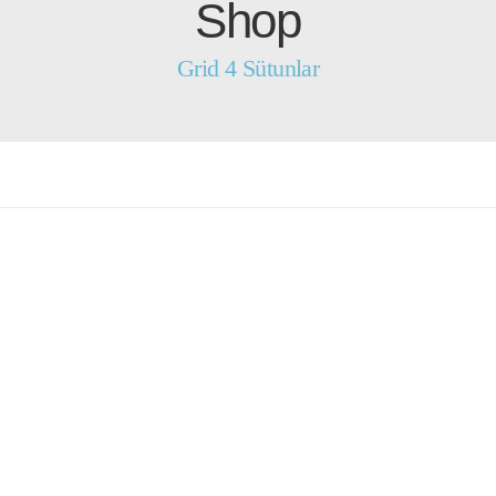
Shop
Grid 4 Sütunlar