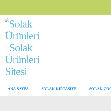
ANA SAYFA
SOLAK KIRTASİYE
SOLAK ÇO