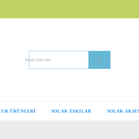
CUK ÜRÜNLERİ
SOLAK TAKILAR
SOLAK AKSE