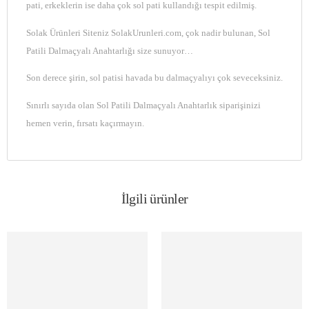
pati, erkeklerin ise daha çok sol pati kullandığı tespit edilmiş.
Solak Ürünleri Siteniz SolakUrunleri.com, çok nadir bulunan, Sol
Patili Dalmaçyalı Anahtarlığı size sunuyor…
Son derece şirin, sol patisi havada bu dalmaçyalıyı çok seveceksiniz.
Sınırlı sayıda olan Sol Patili Dalmaçyalı Anahtarlık siparişinizi
hemen verin, fırsatı kaçırmayın.
İlgili ürünler