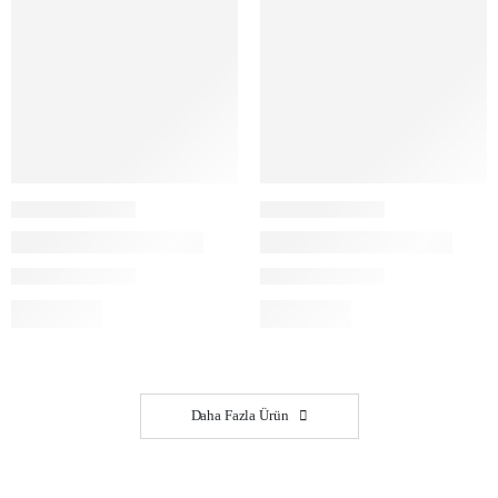
Daha Fazla Ürün